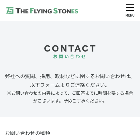
MENU
CONTACT
お問い合わせ
弊社への質問、採用、取材などに関するお問い合わせは、
以下フォームよりご連絡ください。
※お問い合わせの内容によって、ご回答までに時間を要する場合
がございます。予めご了承ください。
お問い合わせの種類