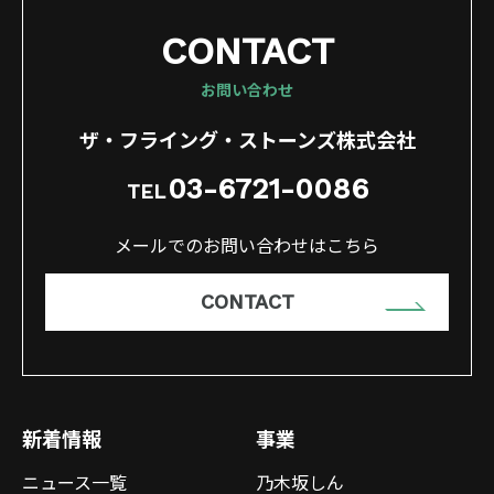
CONTACT
お問い合わせ
ザ・フライング・ストーンズ株式会社
03-6721-0086
TEL
メールでのお問い合わせはこちら
CONTACT
新着情報
事業
ニュース一覧
乃木坂しん