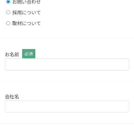
お問い合わせ
採用について
取材について
お名前
必須
会社名