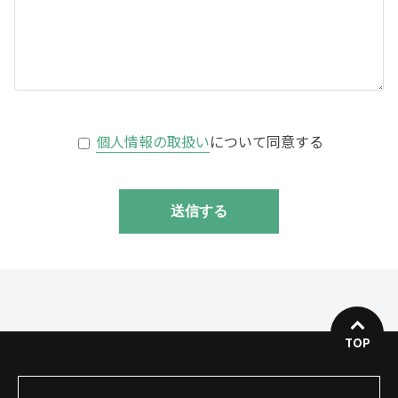
個人情報の取扱い
について同意する
TOP