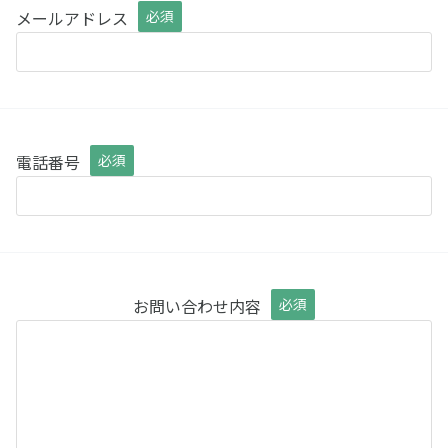
メールアドレス
必須
電話番号
必須
お問い合わせ内容
必須